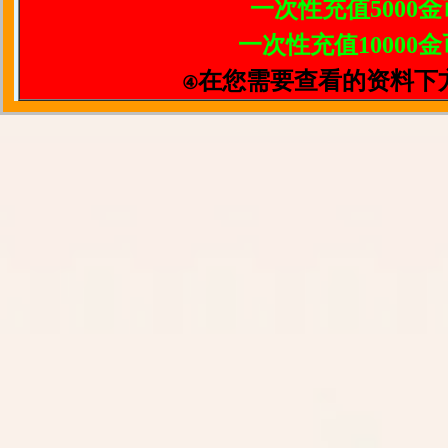
一次性充值5000金
一次性充值10000金
在您需要查看的资料下
④