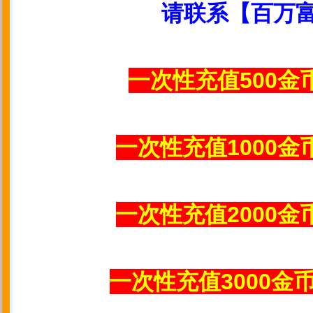
请联系【百万
一次性充值500金
一次性充值1000金
一次性充值2000金
一次性充值3000金币