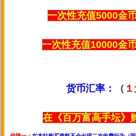
一次性充值5000金币
一次性充值10000金币
货币汇率：
（
１
在《百万富高手坛》