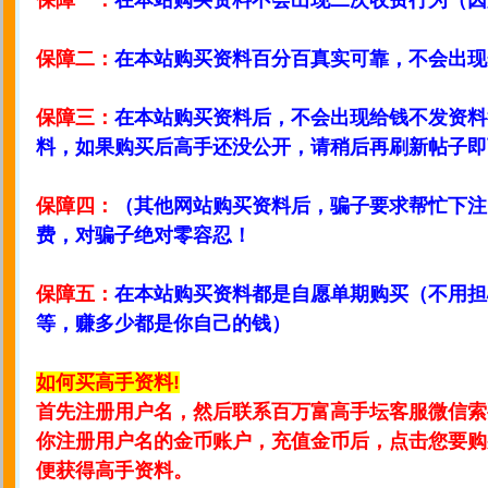
保障一：
在本站购买资料不会出现二次收费行为（因
保障二：
在本站购买资料百分百真实可靠，不会出现
保障三：
在本站购买资料后，不会出现给钱不发资料
料，如果购买后高手还没公开，请稍后再刷新帖子即
保障四：
（其他网站购买资料后，骗子要求帮忙下注
费，对骗子绝对零容忍！
保障五：
在本站购买资料都是自愿单期购买（不用担
等，赚多少都是你自己的钱）
如何买高手资料!
首先注册用户名，然后联系百万富高手坛客服微信索
你注册用户名的金币账户，充值金币后，点击您要购
便获得高手资料。