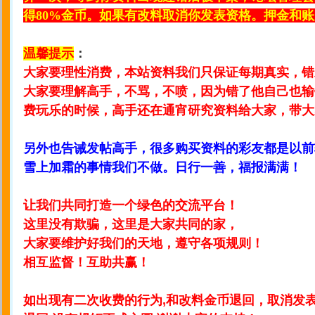
得80%金币。如果有改料取消你发表资格。押金和
温馨提示
：
大家要理性消费，本站资料我们只保证每期真实，错
大家要理解高手，不骂，不喷，因为错了他自己也输
费玩乐的时候，高手还在通宵研究资料给大家，带大
另外也告诫发帖高手，很多购买资料的彩友都是以前
雪上加霜的事情我们不做。日行一善，福报满满！
让我们共同打造一个绿色的交流平台！
这里没有欺骗，这里是大家共同的家，
大家要维护好我们的天地，遵守各项规则！
相互监督！互助共赢！
如出现有二次收费的行为,和改料金币退回，取消发