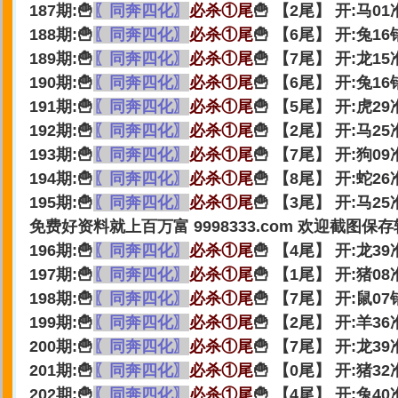
187期:🍟
〖同奔四化〗
必杀①尾
🍟 【2尾】 开:马01
188期:🍟
〖同奔四化〗
必杀①尾
🍟 【6尾】 开:兔16
189期:🍟
〖同奔四化〗
必杀①尾
🍟 【7尾】 开:龙15
190期:🍟
〖同奔四化〗
必杀①尾
🍟 【6尾】 开:兔16
191期:🍟
〖同奔四化〗
必杀①尾
🍟 【5尾】 开:虎29
192期:🍟
〖同奔四化〗
必杀①尾
🍟 【2尾】 开:马25
193期:🍟
〖同奔四化〗
必杀①尾
🍟 【7尾】 开:狗09
194期:🍟
〖同奔四化〗
必杀①尾
🍟 【8尾】 开:蛇26
195期:🍟
〖同奔四化〗
必杀①尾
🍟 【3尾】 开:马25
免费好资料就上百万富 9998333.com 欢迎截图保
196期:🍟
〖同奔四化〗
必杀①尾
🍟 【4尾】 开:龙39
197期:🍟
〖同奔四化〗
必杀①尾
🍟 【1尾】 开:猪08
198期:🍟
〖同奔四化〗
必杀①尾
🍟 【7尾】 开:鼠07
199期:🍟
〖同奔四化〗
必杀①尾
🍟 【2尾】 开:羊36
200期:🍟
〖同奔四化〗
必杀①尾
🍟 【7尾】 开:龙39
201期:🍟
〖同奔四化〗
必杀①尾
🍟 【0尾】 开:猪32
202期:🍟
〖同奔四化〗
必杀①尾
🍟 【4尾】 开:兔40