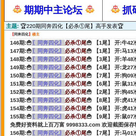
期期中主论坛
抓
主题:
🏆220期同奔四化【必杀①尾】高手发表🏆
【
同奔四化
】
楼主
146期:🍟
〖同奔四化〗
必杀①尾
🍟 【1尾】 开:牛42
147期:🍟
〖同奔四化〗
必杀①尾
🍟 【1尾】 开:马13
148期:🍟
〖同奔四化〗
必杀①尾
🍟 【3尾】 开:羊48
149期:🍟
〖同奔四化〗
必杀①尾
🍟 【4尾】 开:龙27
150期:🍟
〖同奔四化〗
必杀①尾
🍟 【7尾】 开:狗09
151期:🍟
〖同奔四化〗
必杀①尾
🍟 【6尾】 开:鼠31
152期:🍟
〖同奔四化〗
必杀①尾
🍟 【2尾】 开:狗45
153期:🍟
〖同奔四化〗
必杀①尾
🍟 【8尾】 开:虎41
154期:🍟
〖同奔四化〗
必杀①尾
🍟 【9尾】 开:虎41
155期:🍟
〖同奔四化〗
必杀①尾
🍟 【9尾】 开:鼠07
免费好资料就上百万富 9998333.com 欢迎截图保
156期:🍟
〖同奔四化〗
必杀①尾
🍟 【7尾】 开:马01