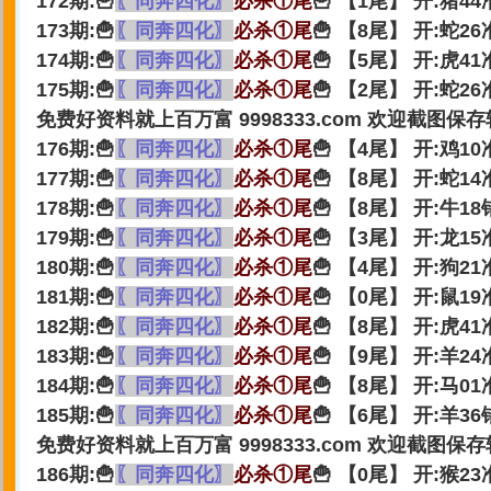
172期:🍟
〖同奔四化〗
必杀①尾
🍟 【1尾】 开:猪44
173期:🍟
〖同奔四化〗
必杀①尾
🍟 【8尾】 开:蛇26
174期:🍟
〖同奔四化〗
必杀①尾
🍟 【5尾】 开:虎41
175期:🍟
〖同奔四化〗
必杀①尾
🍟 【2尾】 开:蛇26
免费好资料就上百万富 9998333.com 欢迎截图保
176期:🍟
〖同奔四化〗
必杀①尾
🍟 【4尾】 开:鸡10
177期:🍟
〖同奔四化〗
必杀①尾
🍟 【8尾】 开:蛇14
178期:🍟
〖同奔四化〗
必杀①尾
🍟 【8尾】 开:牛18
179期:🍟
〖同奔四化〗
必杀①尾
🍟 【3尾】 开:龙15
180期:🍟
〖同奔四化〗
必杀①尾
🍟 【4尾】 开:狗21
181期:🍟
〖同奔四化〗
必杀①尾
🍟 【0尾】 开:鼠19
182期:🍟
〖同奔四化〗
必杀①尾
🍟 【8尾】 开:虎41
183期:🍟
〖同奔四化〗
必杀①尾
🍟 【9尾】 开:羊24
184期:🍟
〖同奔四化〗
必杀①尾
🍟 【8尾】 开:马01
185期:🍟
〖同奔四化〗
必杀①尾
🍟 【6尾】 开:羊36
免费好资料就上百万富 9998333.com 欢迎截图保
186期:🍟
〖同奔四化〗
必杀①尾
🍟 【0尾】 开:猴23