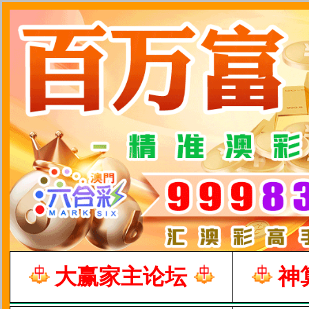
大赢家主论坛
神