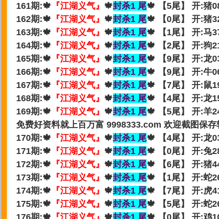
161期:🍁
『江湖义气』
🍁
封杀1 尾
🍁 【5尾】 开:猪0
162期:🍁
『江湖义气』
🍁
封杀1 尾
🍁 【0尾】 开:猪3
163期:🍁
『江湖义气』
🍁
封杀1 尾
🍁 【1尾】 开:马3
164期:🍁
『江湖义气』
🍁
封杀1 尾
🍁 【2尾】 开:狗2
165期:🍁
『江湖义气』
🍁
封杀1 尾
🍁 【9尾】 开:龙0
166期:🍁
『江湖义气』
🍁
封杀1 尾
🍁 【9尾】 开:牛0
167期:🍁
『江湖义气』
🍁
封杀1 尾
🍁 【7尾】 开:鼠1
168期:🍁
『江湖义气』
🍁
封杀1 尾
🍁 【4尾】 开:龙1
169期:🍁
『江湖义气』
🍁
封杀1 尾
🍁 【5尾】 开:羊2
免费好资料就上百万富 9998333.com 欢迎截图保
170期:🍁
『江湖义气』
🍁
封杀1 尾
🍁 【4尾】 开:龙0
171期:🍁
『江湖义气』
🍁
封杀1 尾
🍁 【0尾】 开:兔2
172期:🍁
『江湖义气』
🍁
封杀1 尾
🍁 【6尾】 开:猪4
173期:🍁
『江湖义气』
🍁
封杀1 尾
🍁 【1尾】 开:蛇2
174期:🍁
『江湖义气』
🍁
封杀1 尾
🍁 【7尾】 开:虎4
175期:🍁
『江湖义气』
🍁
封杀1 尾
🍁 【5尾】 开:蛇2
176期:🍁
『江湖义气』
🍁
封杀1 尾
🍁 【0尾】 开:鸡1