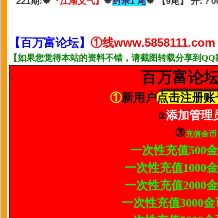
221期:🍁
『江湖义气』
🍁
封杀1 尾
🍁 【9尾】 开:？0
①线www.5858111.com
【百万富论坛】
【如果您觉得本站的资料不错，请截图转载分享到QQ
百万富论坛
①
新用户
点击注册账
添加管理
②
③
充值金币
一次性充值500金
一次性充值1000金
一次性充值2000金
一次性充值3000金