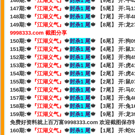
146期:🍁
『江湖义气』
🍁
封杀1 尾
🍁 【9尾】 开:牛4
147期:🍁
『江湖义气』
🍁
封杀1 尾
🍁 【5尾】 开:马1
148期:🍁
『江湖义气』
🍁
封杀1 尾
🍁 【7尾】 开:羊4
149期:🍁
『江湖义气』
🍁
封杀1 尾
🍁 【8尾】 开:龙2
9998333.com 截图分享
150期:🍁
『江湖义气』
🍁
封杀1 尾
🍁 【6尾】 开:狗0
151期:🍁
『江湖义气』
🍁
封杀1 尾
🍁 【4尾】 开:鼠3
152期:🍁
『江湖义气』
🍁
封杀1 尾
🍁 【9尾】 开:狗4
153期:🍁
『江湖义气』
🍁
封杀1 尾
🍁 【4尾】 开:虎4
154期:🍁
『江湖义气』
🍁
封杀1 尾
🍁 【2尾】 开:虎4
155期:🍁
『江湖义气』
🍁
封杀1 尾
🍁 【2尾】 开:鼠0
156期:🍁
『江湖义气』
🍁
封杀1 尾
🍁 【7尾】 开:马0
157期:🍁
『江湖义气』
🍁
封杀1 尾
🍁 【3尾】 开:兔4
158期:🍁
『江湖义气』
🍁
封杀1 尾
🍁 【3尾】 开:兔1
159期:🍁
『江湖义气』
🍁
封杀1 尾
🍁 【9尾】 开:龙3
免费好资料就上百万富9998333.com 欢迎截图保存
160期:🍁
『江湖义气』
🍁
封杀1 尾
🍁 【1尾】 开:蛇0